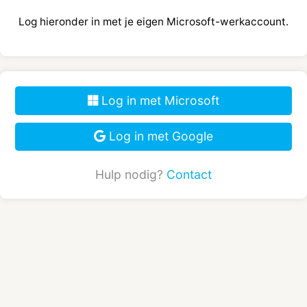
Log in met Microsoft
Log in met Google
Hulp nodig?
Contact